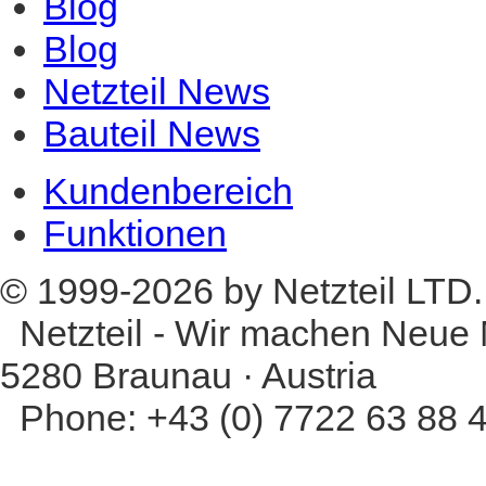
Blog
Blog
Netzteil News
Bauteil News
Kundenbereich
Funktionen
© 1999-2026 by Netzteil LTD.
Netzteil - Wir machen Neue M
5280 Braunau · Austria
Phone: +43 (0) 7722 63 88 40