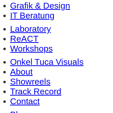
Grafik & Design
IT Beratung
Laboratory
ReACT
Workshops
Onkel Tuca Visuals
About
Showreels
Track Record
Contact