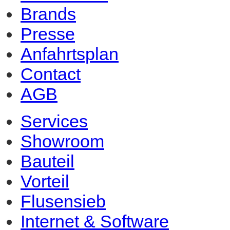
Brands
Presse
Anfahrtsplan
Contact
AGB
Services
Showroom
Bauteil
Vorteil
Flusensieb
Internet & Software